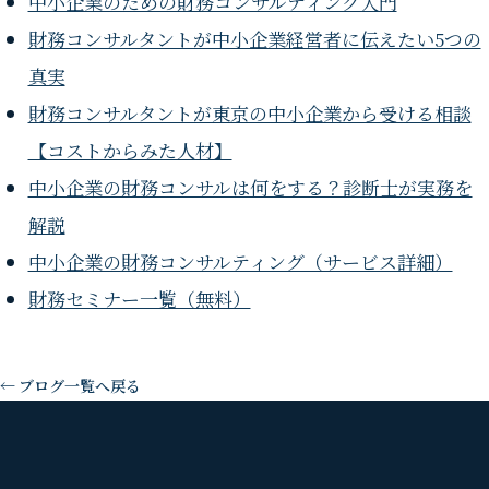
中小企業のための財務コンサルティング入門
財務コンサルタントが中小企業経営者に伝えたい5つの
真実
財務コンサルタントが東京の中小企業から受ける相談
【コストからみた人材】
中小企業の財務コンサルは何をする？診断士が実務を
解説
中小企業の財務コンサルティング（サービス詳細）
財務セミナー一覧（無料）
← ブログ一覧へ戻る