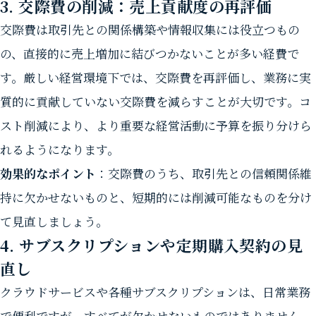
3. 交際費の削減：売上貢献度の再評価
交際費は取引先との関係構築や情報収集には役立つもの
の、直接的に売上増加に結びつかないことが多い経費で
す。厳しい経営環境下では、交際費を再評価し、業務に実
質的に貢献していない交際費を減らすことが大切です。コ
スト削減により、より重要な経営活動に予算を振り分けら
れるようになります。
効果的なポイント
：交際費のうち、取引先との信頼関係維
持に欠かせないものと、短期的には削減可能なものを分け
て見直しましょう。
4. サブスクリプションや定期購入契約の見
直し
クラウドサービスや各種サブスクリプションは、日常業務
で便利ですが、すべてが欠かせないものではありません。