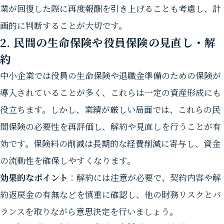
業が回復した際に再度報酬を引き上げることも考慮し、計
画的に判断することが大切です。
2. 民間の生命保険や役員保険の見直し・解
約
中小企業では役員の生命保険や退職金準備のための保険が
導入されていることが多く、これらは一定の資産形成にも
役立ちます。しかし、業績が厳しい局面では、これらの民
間保険の必要性を再評価し、解約や見直しを行うことが有
効です。保険料の削減は長期的な経費削減に寄与し、資金
の流動性を確保しやすくなります。
効果的なポイント
：解約には注意が必要で、契約内容や解
約返戻金の有無などを慎重に確認し、他の財務リスクとバ
ランスを取りながら意思決定を行いましょう。