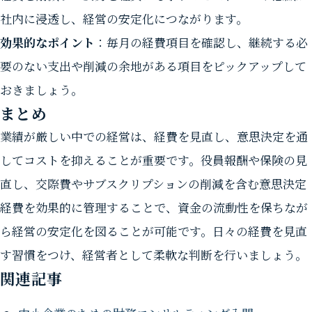
社内に浸透し、経営の安定化につながります。
効果的なポイント
：毎月の経費項目を確認し、継続する必
要のない支出や削減の余地がある項目をピックアップして
おきましょう。
まとめ
業績が厳しい中での経営は、経費を見直し、意思決定を通
してコストを抑えることが重要です。役員報酬や保険の見
直し、交際費やサブスクリプションの削減を含む意思決定
経費を効果的に管理することで、資金の流動性を保ちなが
ら経営の安定化を図ることが可能です。日々の経費を見直
す習慣をつけ、経営者として柔軟な判断を行いましょう。
関連記事