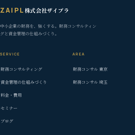
ZAIPL
株式会社ザイプラ
中小企業の財務を、強くする。財務コンサルティン
グと資金管理の仕組みづくり。
SERVICE
AREA
財務コンサルティング
財務コンサル 東京
資金管理の仕組みづくり
財務コンサル 埼玉
料金・費用
セミナー
ブログ