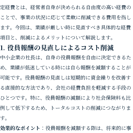
定経費とは、経営者自身が決められる自由度の高い経費の
ことで、事業の状況に応じて柔軟に削減できる費用を指し
ます。今回は、業績が厳しい時に見直すべき具体的な経費
項目と、削減によるメリットについて解説します。
1. 役員報酬の見直しによるコスト削減
中小企業の社長は、自身の役員報酬を自由に決定できるた
め、業績が低迷している時には自ら報酬を減額することが
可能です。役員報酬の見直しは短期的に資金繰りを改善す
る直接的な方法であり、会社の経費負担を軽減する手段の
ひとつです。特に、役員報酬の減額により社会保険料も比
例して低下するため、トータルコストの削減につながりま
す。
効果的なポイント
：役員報酬を減額する際は、将来的に事