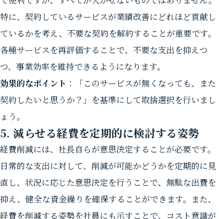
特に、契約しているサービスが業績改善にどれほど貢献し
ているかを考え、不要な契約を解約することが重要です。
各種サービスを再評価することで、不要な支出を抑えつ
つ、事業効率を維持できるようになります。
効果的なポイント
：「このサービスが無くなっても、また
契約したいと思うか？」を基準にして取捨選択を行いまし
ょう。
5. 減らせる経費を定期的に検討する姿勢
経費削減には、社長自らが意思決定することが必要です。
日常的な支出に対して、削減が可能かどうかを定期的に見
直し、状況に応じた意思決定を行うことで、無駄な出費を
抑え、健全な資金繰りを確保することができます。また、
経費を削減する姿勢を社員にも示すことで、コスト意識が