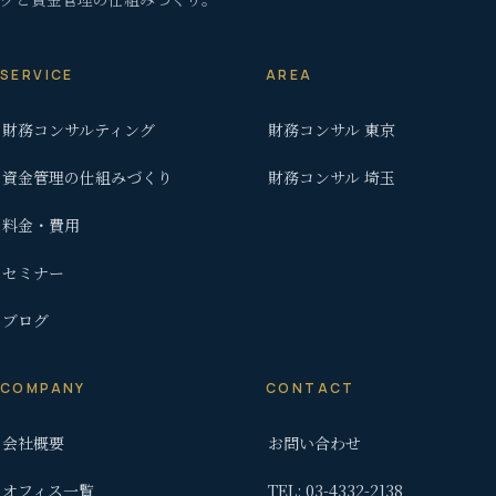
SERVICE
AREA
財務コンサルティング
財務コンサル 東京
資金管理の仕組みづくり
財務コンサル 埼玉
料金・費用
セミナー
ブログ
COMPANY
CONTACT
会社概要
お問い合わせ
オフィス一覧
TEL: 03-4332-2138