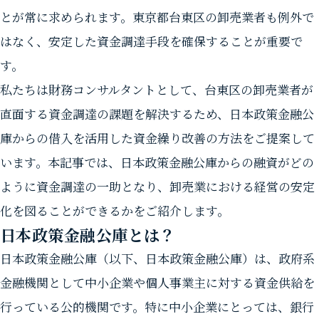
とが常に求められます。東京都台東区の卸売業者も例外で
はなく、安定した資金調達手段を確保することが重要で
す。
私たちは財務コンサルタントとして、台東区の卸売業者が
直面する資金調達の課題を解決するため、日本政策金融公
庫からの借入を活用した資金繰り改善の方法をご提案して
います。本記事では、日本政策金融公庫からの融資がどの
ように資金調達の一助となり、卸売業における経営の安定
化を図ることができるかをご紹介します。
日本政策金融公庫とは？
日本政策金融公庫（以下、日本政策金融公庫）は、政府系
金融機関として中小企業や個人事業主に対する資金供給を
行っている公的機関です。特に中小企業にとっては、銀行