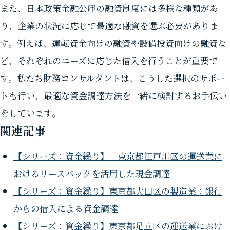
また、日本政策金融公庫の融資制度には多様な種類があ
り、企業の状況に応じて最適な融資を選ぶ必要がありま
す。例えば、運転資金向けの融資や設備投資向けの融資な
ど、それぞれのニーズに応じた借入を行うことが重要で
す。私たち財務コンサルタントは、こうした選択のサポー
トも行い、最適な資金調達方法を一緒に検討するお手伝い
をしています。
関連記事
【シリーズ：資金繰り】 東京都江戸川区の運送業に
おけるリースバックを活用した現金調達
【シリーズ：資金繰り】東京都大田区の製造業：銀行
からの借入による資金調達
【シリーズ：資金繰り】東京都足立区の運送業におけ