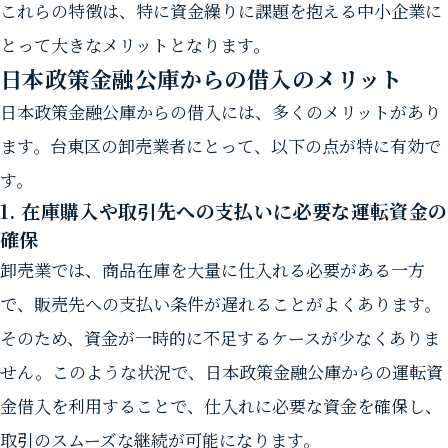
これらの特徴は、特に資金繰りに課題を抱える中小企業に
とって大きなメリットとなります。
日本政策金融公庫からの借入のメリット
日本政策金融公庫からの借入には、多くのメリットがあり
ます。台東区の卸売業者にとって、以下の点が特に有効で
す。
1. 在庫購入や取引先への支払いに必要な運転資金の
確保
卸売業では、商品在庫を大量に仕入れる必要がある一方
で、販売先への支払い条件が遅れることがよくあります。
そのため、資金が一時的に不足するケースが少なくありま
せん。このような状況で、日本政策金融公庫からの運転資
金借入を利用することで、仕入れに必要な資金を確保し、
取引のスムーズな継続が可能になります。