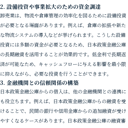
2. 設備投資や事業拡大のための資金調達
卸売業は、物流や倉庫管理の効率化を図るために設備投資
が必要となる場面があります。例えば、倉庫の拡張や新た
な物流システムの導入などが挙げられます。こうした設備
投資には多額の資金が必要となるため、日本政策金融公庫
の長期融資を活用することが効果的です。低金利で長期返
済が可能なため、キャッシュフローに与える影響を最小限
に抑えながら、必要な投資を行うことができます。
3. 金融機関との信頼関係の構築
日本政策金融公庫からの借入は、他の金融機関との連携に
も役立ちます。例えば、日本政策金融公庫からの融資を受
けることで、民間の銀行や信用金庫からの追加融資が受け
やすくなるケースがあります。日本政策金融公庫の融資審