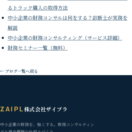
るトラック購入の取得方法
中小企業の財務コンサルは何をする？診断士が実務を
解説
中小企業の財務コンサルティング（サービス詳細）
財務セミナー一覧（無料）
← ブログ一覧へ戻る
ZAIPL
株式会社ザイプラ
中小企業の財務を、強くする。財務コンサルティン
グと資金管理の仕組みづくり。