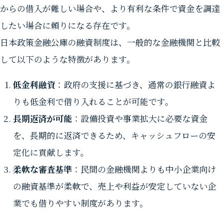
からの借入が難しい場合や、より有利な条件で資金を調達
したい場合に頼りになる存在です。
日本政策金融公庫の融資制度は、一般的な金融機関と比較
して以下のような特徴があります。
低金利融資
：政府の支援に基づき、通常の銀行融資よ
りも低金利で借り入れることが可能です。
長期返済が可能
：設備投資や事業拡大に必要な資金
を、長期的に返済できるため、キャッシュフローの安
定化に貢献します。
柔軟な審査基準
：民間の金融機関よりも中小企業向け
の融資基準が柔軟で、売上や利益が安定していない企
業でも借りやすい制度があります。