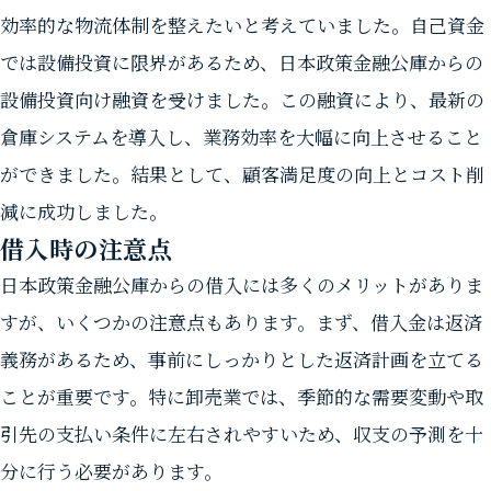
効率的な物流体制を整えたいと考えていました。自己資金
では設備投資に限界があるため、日本政策金融公庫からの
設備投資向け融資を受けました。この融資により、最新の
倉庫システムを導入し、業務効率を大幅に向上させること
ができました。結果として、顧客満足度の向上とコスト削
減に成功しました。
借入時の注意点
日本政策金融公庫からの借入には多くのメリットがありま
すが、いくつかの注意点もあります。まず、借入金は返済
義務があるため、事前にしっかりとした返済計画を立てる
ことが重要です。特に卸売業では、季節的な需要変動や取
引先の支払い条件に左右されやすいため、収支の予測を十
分に行う必要があります。