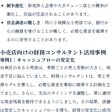
競争激化
：新規参入企業や大手チェーン店との競争が
激化し、収益が圧迫されることがあります。
資金調達の難しさ
：特に小規模な小売店では、銀行か
らの融資を受けることが難しく、必要な資金を確保す
るのに苦労することがあります。
小売店向けの財務コンサルタント活用事例
事例1：キャッシュフローの安定化
台東区のある小売店は、季節ごとの売上変動が大きく、現
金不足に悩んでいました。財務コンサルタントは、売上予
測モデルを導入し、必要な資金を事前に確保する計画を立
てました。さらに、支出のタイミングを調整し、常に適切
な現金残高を維持できるようにしました。その結果、店舗
は安定したキャッシュフローを保ち、経営の安定化に成功