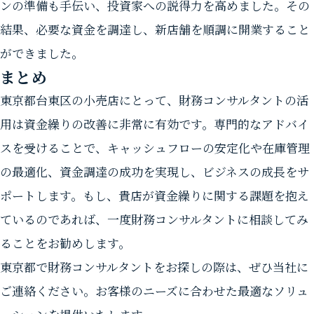
ンの準備も手伝い、投資家への説得力を高めました。その
結果、必要な資金を調達し、新店舗を順調に開業すること
ができました。
まとめ
東京都台東区の小売店にとって、財務コンサルタントの活
用は資金繰りの改善に非常に有効です。専門的なアドバイ
スを受けることで、キャッシュフローの安定化や在庫管理
の最適化、資金調達の成功を実現し、ビジネスの成長をサ
ポートします。もし、貴店が資金繰りに関する課題を抱え
ているのであれば、一度財務コンサルタントに相談してみ
ることをお勧めします。
東京都で財務コンサルタントをお探しの際は、ぜひ当社に
ご連絡ください。お客様のニーズに合わせた最適なソリュ