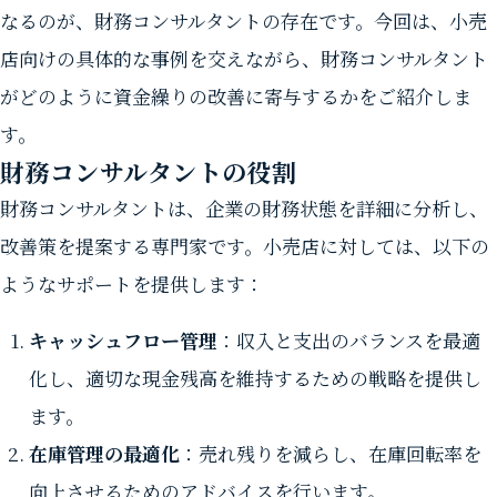
なるのが、財務コンサルタントの存在です。今回は、小売
店向けの具体的な事例を交えながら、財務コンサルタント
がどのように資金繰りの改善に寄与するかをご紹介しま
す。
財務コンサルタントの役割
財務コンサルタントは、企業の財務状態を詳細に分析し、
改善策を提案する専門家です。小売店に対しては、以下の
ようなサポートを提供します：
キャッシュフロー管理
：収入と支出のバランスを最適
化し、適切な現金残高を維持するための戦略を提供し
ます。
在庫管理の最適化
：売れ残りを減らし、在庫回転率を
向上させるためのアドバイスを行います。