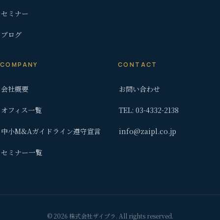
セミナー
ブログ
COMPANY
CONTACT
会社概要
お問い合わせ
オフィス一覧
TEL: 03-4332-2138
中小M&Aガイドライン遵守宣言
info@zaipl.co.jp
セミナー一覧
© 2026 株式会社ザイプラ. All rights reserved.