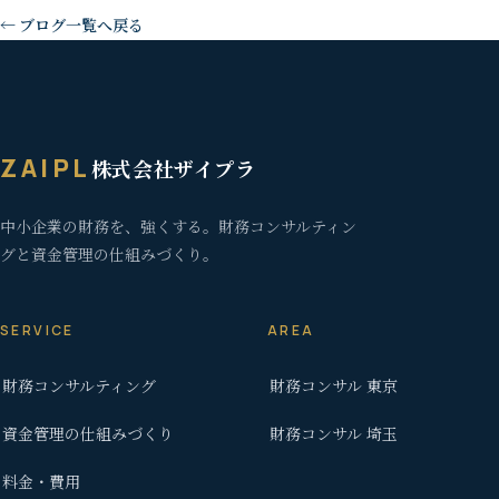
← ブログ一覧へ戻る
ZAIPL
株式会社ザイプラ
中小企業の財務を、強くする。財務コンサルティン
グと資金管理の仕組みづくり。
SERVICE
AREA
財務コンサルティング
財務コンサル 東京
資金管理の仕組みづくり
財務コンサル 埼玉
料金・費用