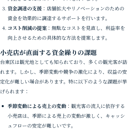
資金調達の支援
：店舗拡大やリノベーションのための
資金を効果的に調達するサポートを行います。
コスト削減の提案
：無駄なコストを見直し、利益率を
向上させるための具体的な方法を提案します。
小売店が直面する資金繰りの課題
台東区は観光地としても知られており、多くの観光客が訪
れます。しかし、季節変動や競争の激化により、収益の安
定化が難しい場合があります。特に以下のような課題が挙
げられます：
季節変動による売上の変動
：観光客の流入に依存する
小売店は、季節による売上の変動が激しく、キャッシ
ュフローの安定が難しいです。