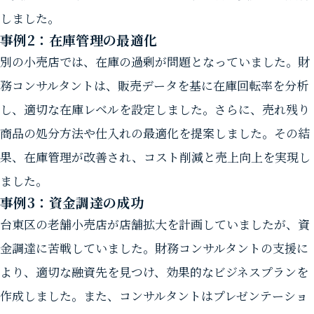
しました。
事例2：在庫管理の最適化
別の小売店では、在庫の過剰が問題となっていました。財
務コンサルタントは、販売データを基に在庫回転率を分析
し、適切な在庫レベルを設定しました。さらに、売れ残り
商品の処分方法や仕入れの最適化を提案しました。その結
果、在庫管理が改善され、コスト削減と売上向上を実現し
ました。
事例3：資金調達の成功
台東区の老舗小売店が店舗拡大を計画していましたが、資
金調達に苦戦していました。財務コンサルタントの支援に
より、適切な融資先を見つけ、効果的なビジネスプランを
作成しました。また、コンサルタントはプレゼンテーショ